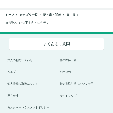
トップ
カテゴリ一覧
腰・肩・関節
肩・腰
首が痛い、かつ下を向くのが辛い
よくあるご質問
法人のお問い合わせ
協力医師一覧
ヘルプ
利用規約
個人情報の取扱について
特定商取引法に基づく表示
運営会社
サイトマップ
カスタマーハラスメントポリシー