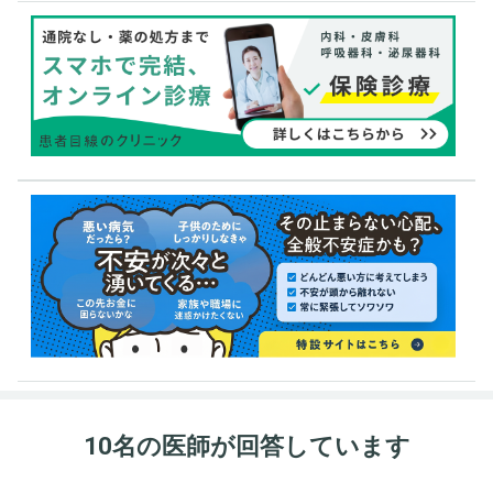
10名の医師が回答しています