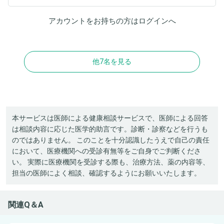
アカウントをお持ちの方は
ログイン
へ
他7名を見る
本サービスは医師による健康相談サービスで、医師による回答
は相談内容に応じた医学的助言です。診断・診察などを行うも
のではありません。 このことを十分認識したうえで自己の責任
において、医療機関への受診有無等をご自身でご判断くださ
い。 実際に医療機関を受診する際も、治療方法、薬の内容等、
担当の医師によく相談、確認するようにお願いいたします。
関連Q＆A