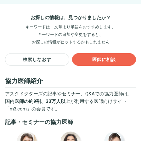
お探しの情報は、見つかりましたか？
キーワードは、文章より単語をおすすめします。
キーワードの追加や変更をすると、
お探しの情報がヒットするかもしれません
検索しなおす
医師に相談
協力医師紹介
アスクドクターズの記事やセミナー、Q&Aでの協力医師は、
国内医師の約9割、33万人以上
が利用する医師向けサイト
「
m3.com
」の会員です。
記事・セミナーの協力医師