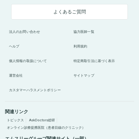
よくあるご質問
法人のお問い合わせ
協力医師一覧
ヘルプ
利用規約
個人情報の取扱について
特定商取引法に基づく表示
運営会社
サイトマップ
カスタマーハラスメントポリシー
関連リンク
トピックス
AskDoctors総研
オンライン診療提携医院（患者目線のクリニック）
エムスリーグループ関連サイト（一部）