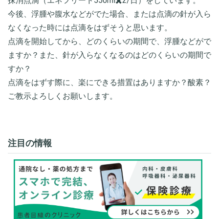
抹消点滴（エネフリード550ml✖️2/日）をしています。
今後、浮腫や腹水などがでた場合、または点滴の針が入ら
なくなった時には点滴をはずそうと思います。
点滴を開始してから、どのくらいの期間で、浮腫などがで
ますか？また、針が入らなくなるのはどのくらいの期間で
すか？
点滴をはずす際に、楽にできる措置はありますか？酸素？
ご教示よろしくお願いします。
注目の情報