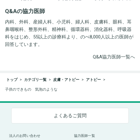
井労働衛生コンサルタン
Q&Aの協力医師
ト事務所
内科、外科、産婦人科、小児科、婦人科、皮膚科、眼科、耳
鼻咽喉科、整形外科、精神科、循環器科、消化器科、呼吸器
科をはじめ、55以上の診療科より、のべ8,000人以上の医師が
回答しています。
Q&A協力医師一覧へ
トップ
カテゴリ一覧
皮膚・アトピー
アトピー
子供のできもの 気泡のような
よくあるご質問
法人のお問い合わせ
協力医師一覧