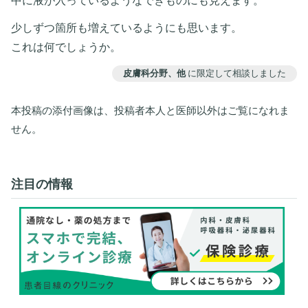
中に液が入っているようなできものにも見えます。
少しずつ箇所も増えているようにも思います。
これは何でしょうか。
皮膚科分野、他
に限定して相談しました
本投稿の添付画像は、投稿者本人と医師以外はご覧になれま
せん。
注目の情報