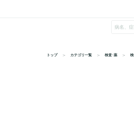
トップ
カテゴリ一覧
検査･薬
検