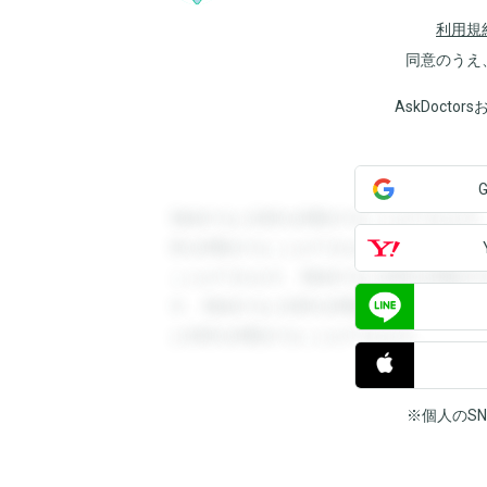
利用規
同意のうえ
AskDoct
登録すると回答を閲覧することができます
答を閲覧することができます。登録すると
ことができます。登録すると回答を閲覧す
す。登録すると回答を閲覧することができ
と回答を閲覧することができます。
※個人のS