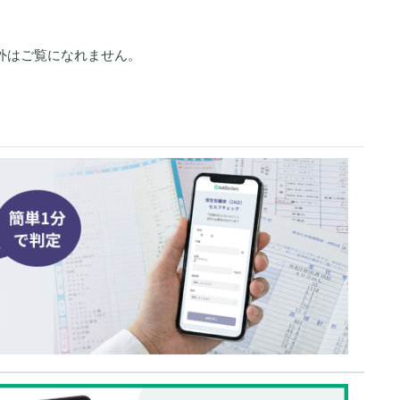
外はご覧になれません。