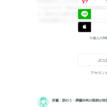
答を閲覧することができます。登録すると
ことができます。登録すると回答を閲覧す
す。登録すると回答を閲覧することができ
と回答を閲覧することができます。
※個人のS
メー
アカウン
肝臓・胆のう・膵臓外科の医師が回