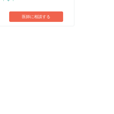
医師に相談する