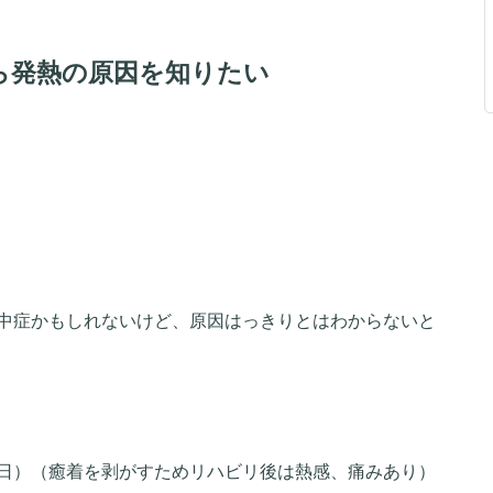
ら発熱の原因を知りたい
中症かもしれないけど、原因はっきりとはわからないと
日）（癒着を剥がすためリハビリ後は熱感、痛みあり）