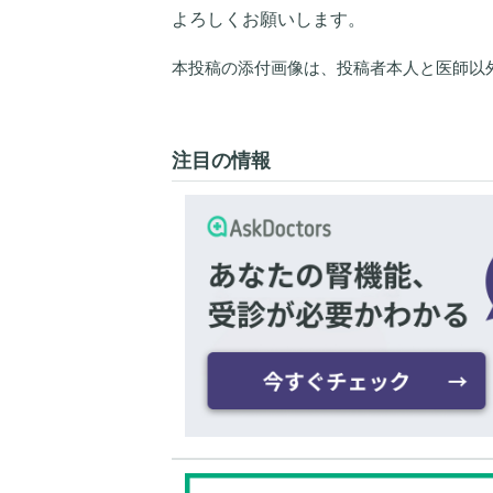
よろしくお願いします。
本投稿の添付画像は、投稿者本人と医師以
注目の情報