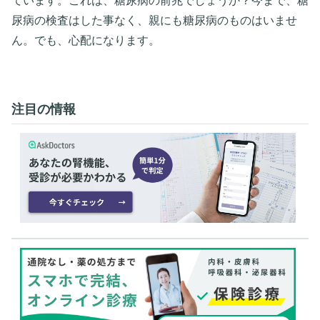
ています。これは、糖尿病の前兆でしょうか？今まで、糖
尿病の検査はした事なく、親にも糖尿病のものはいませ
ん。でも、心配になります。
注目の情報