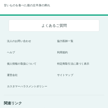
甘いものを食べた後の左半身の痺れ
よくあるご質問
法人のお問い合わせ
協力医師一覧
ヘルプ
利用規約
個人情報の取扱について
特定商取引法に基づく表示
運営会社
サイトマップ
カスタマーハラスメントポリシー
関連リンク