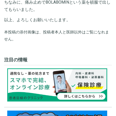
ちなみに、痛み止めでBOLABOMINという薬を頓服で出し
てもらいました。
以上、よろしくお願いいたします。
本投稿の添付画像は、投稿者本人と医師以外はご覧になれま
せん。
注目の情報