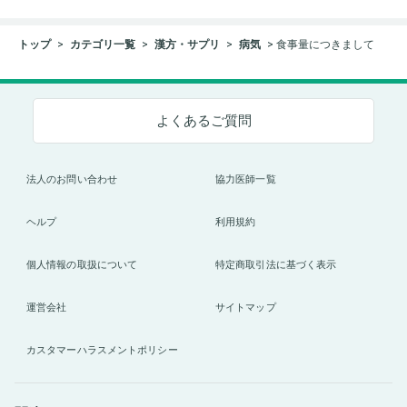
トップ
カテゴリ一覧
漢方・サプリ
病気
食事量につきまして
よくあるご質問
法人のお問い合わせ
協力医師一覧
ヘルプ
利用規約
個人情報の取扱について
特定商取引法に基づく表示
運営会社
サイトマップ
カスタマーハラスメントポリシー