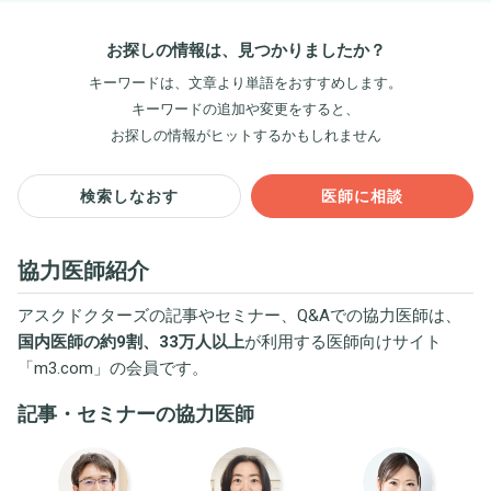
お探しの情報は、見つかりましたか？
キーワードは、文章より単語をおすすめします。
キーワードの追加や変更をすると、
お探しの情報がヒットするかもしれません
検索しなおす
医師に相談
協力医師紹介
アスクドクターズの記事やセミナー、Q&Aでの協力医師は、
国内医師の約9割、33万人以上
が利用する医師向けサイト
「
m3.com
」の会員です。
記事・セミナーの協力医師