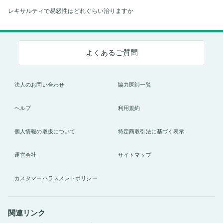
レキサルティで易怒性はどれぐらい治りますか
よくあるご質問
法人のお問い合わせ
協力医師一覧
ヘルプ
利用規約
個人情報の取扱について
特定商取引法に基づく表示
運営会社
サイトマップ
カスタマーハラスメントポリシー
関連リンク