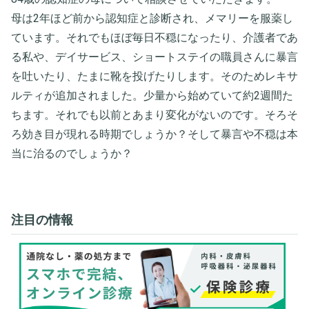
母は2年ほど前から認知症と診断され、メマリーを服薬し
ています。それでもほぼ毎日不穏になったり、介護者であ
る私や、デイサービス、ショートステイの職員さんに暴言
を吐いたり、たまに靴を投げたりします。そのためレキサ
ルティが追加されました。少量から始めていて約2週間た
ちます。それでも以前とあまり変化がないのです。そろそ
ろ効き目が現れる時期でしょうか？そして暴言や不穏は本
当に治るのでしょうか？
注目の情報