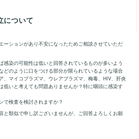
立について
エーションがあり不安になったためご相談させていただ
ば感染の可能性は低いと回答されているものが多いよう
などのように口をつける部分が限られているような場合
ア、マイコプラズマ、ウレアプラズマ、梅毒、HIV、肝炎
は低いと考えても問題ありませんか？特に咽頭に感染す
ンで検査を検討されますか？
容と類似で申し訳ございませんが、ご回答よろしくお願