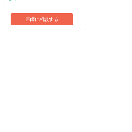
医師に相談する