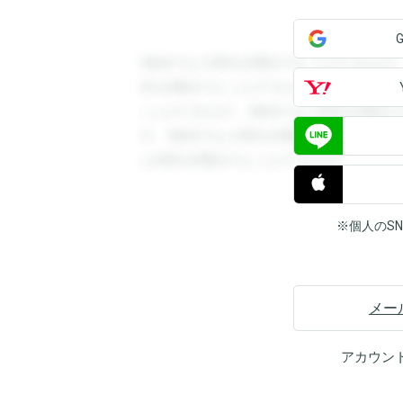
登録すると回答を閲覧することができます
答を閲覧することができます。登録すると
ことができます。登録すると回答を閲覧す
す。登録すると回答を閲覧することができ
と回答を閲覧することができます。
※個人のS
メー
アカウン