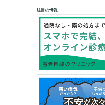
注目の情報