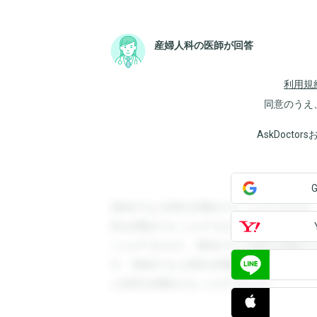
産婦人科の医師が回答
利用規
同意のうえ
AskDoct
登録すると回答を閲覧することができます
答を閲覧することができます。登録すると
ことができます。登録すると回答を閲覧す
す。登録すると回答を閲覧することができ
と回答を閲覧することができます。