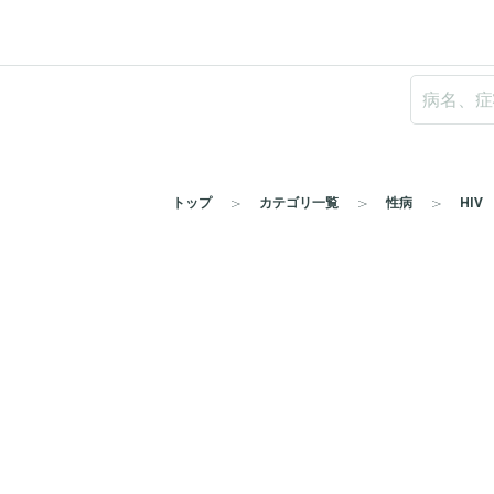
トップ
カテゴリ一覧
性病
HIV