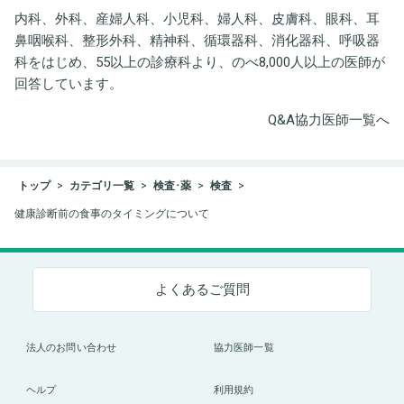
内科、外科、産婦人科、小児科、婦人科、皮膚科、眼科、耳
鼻咽喉科、整形外科、精神科、循環器科、消化器科、呼吸器
科をはじめ、55以上の診療科より、のべ8,000人以上の医師が
回答しています。
Q&A協力医師一覧へ
トップ
カテゴリ一覧
検査･薬
検査
健康診断前の食事のタイミングについて
よくあるご質問
法人のお問い合わせ
協力医師一覧
ヘルプ
利用規約