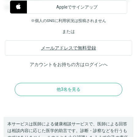
Appleでサインアップ
覧することができます。
※個人のSNSに利用状況は投稿されません
または
メールアドレスで無料登録
アカウントをお持ちの方は
ログイン
へ
他3名を見る
本サービスは医師による健康相談サービスで、医師による回答
は相談内容に応じた医学的助言です。診断・診察などを行うも