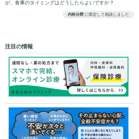
が、食事のタイミングはどうしたらよいですか？
内科分野
に限定して相談しました
注目の情報