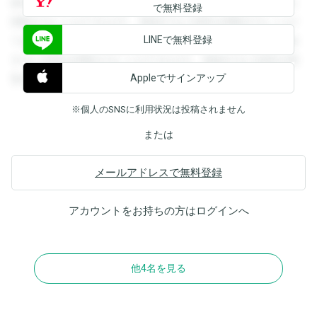
録すると回答を閲覧することができます。登録すると回答を
で無料登録
閲覧することができます。登録すると回答を閲覧することが
LINEで無料登録
できます。登録すると回答を閲覧することができます。登録
すると回答を閲覧することができます。登録すると回答を閲
Appleでサインアップ
覧することができます。
※個人のSNSに利用状況は投稿されません
または
メールアドレスで無料登録
アカウントをお持ちの方は
ログイン
へ
他4名を見る