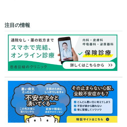
注目の情報