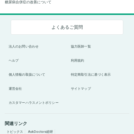
糖尿病合併症の改善について
よくあるご質問
法人のお問い合わせ
協力医師一覧
ヘルプ
利用規約
個人情報の取扱について
特定商取引法に基づく表示
運営会社
サイトマップ
カスタマーハラスメントポリシー
関連リンク
トピックス
AskDoctors総研