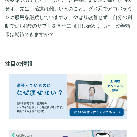
投薬をやめました。しかし、合併症による足の痺れが回復
せず、先生も治療は難しいとのこと。ダメ元でメコバラミ
ンの服用を継続していますが、やはり改善せず、自分の判
断でαリポ酸のサプリを同時に服用し始めました。改善効
果は期待できますか？
注目の情報