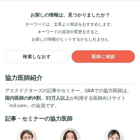
お探しの情報は、見つかりましたか？
キーワードは、文章より単語をおすすめします。
キーワードの追加や変更をすると、
お探しの情報がヒットするかもしれません
検索しなおす
医師に相談
協力医師紹介
アスクドクターズの記事やセミナー、Q&Aでの協力医師は、
国内医師の約9割、33万人以上
が利用する医師向けサイト
「
m3.com
」の会員です。
記事・セミナーの協力医師