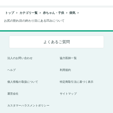
トップ
カテゴリ一覧
赤ちゃん・子供
病気
お尻の割れ目の終わり目にある凹みについて
よくあるご質問
法人のお問い合わせ
協力医師一覧
ヘルプ
利用規約
個人情報の取扱について
特定商取引法に基づく表示
運営会社
サイトマップ
カスタマーハラスメントポリシー