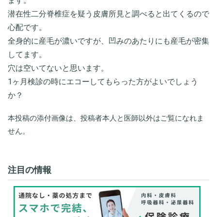
ます。
潜在性二分脊椎症を疑う皮膚所見と調べると出てくるので
心配です。
全身的に産毛が濃いですが、凹みのあたりにも産毛が密集
してます。
穴は空いてないと思います。
1ヶ月検診の時にエコーしてもらった方がよいでしょう
か？
本投稿の添付画像は、投稿者本人と医師以外はご覧になれま
せん。
注目の情報