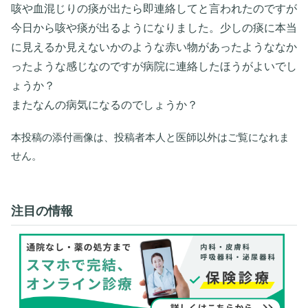
咳や血混じりの痰が出たら即連絡してと言われたのですが
今日から咳や痰が出るようになりました。少しの痰に本当
に見えるか見えないかのような赤い物があったようななか
ったような感じなのですが病院に連絡したほうがよいでし
ょうか？
またなんの病気になるのでしょうか？
本投稿の添付画像は、投稿者本人と医師以外はご覧になれま
せん。
注目の情報