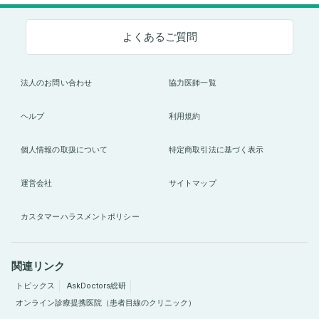
よくあるご質問
法人のお問い合わせ
協力医師一覧
ヘルプ
利用規約
個人情報の取扱について
特定商取引法に基づく表示
運営会社
サイトマップ
カスタマーハラスメントポリシー
関連リンク
トピックス
AskDoctors総研
オンライン診療提携医院（患者目線のクリニック）