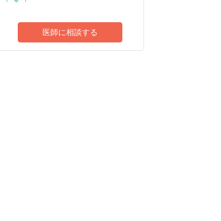
医師に相談する