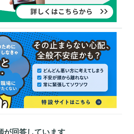
師が回答しています