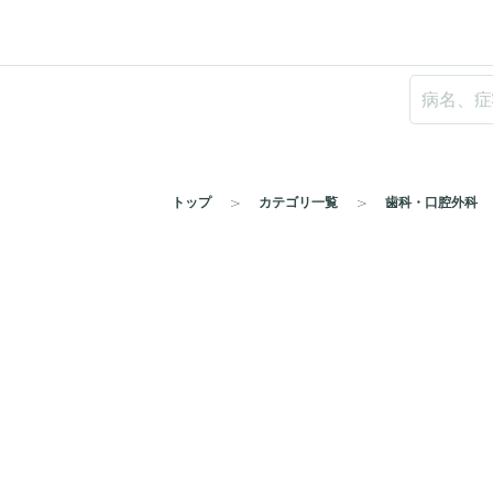
トップ
カテゴリ一覧
歯科・口腔外科