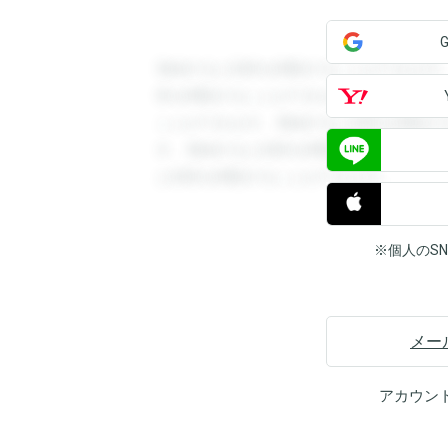
登録すると回答を閲覧することができます
答を閲覧することができます。登録すると
ことができます。登録すると回答を閲覧す
す。登録すると回答を閲覧することができ
と回答を閲覧することができます。
※個人のS
メー
アカウン