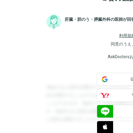
肝臓・胆のう・膵臓外科の医師が回
利用規
同意のうえ
AskDoct
登録すると回答を閲覧することができます
答を閲覧することができます。登録すると
ことができます。登録すると回答を閲覧す
す。登録すると回答を閲覧することができ
と回答を閲覧することができます。