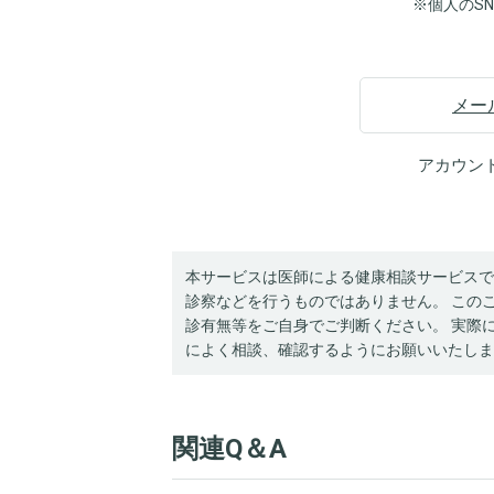
※個人のS
メー
アカウン
本サービスは医師による健康相談サービスで
診察などを行うものではありません。 この
診有無等をご自身でご判断ください。 実際
によく相談、確認するようにお願いいたしま
関連Q＆A