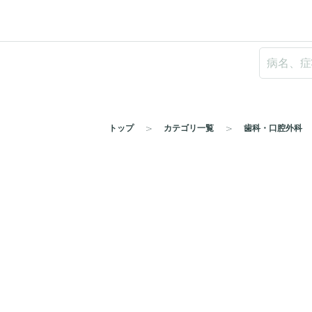
トップ
カテゴリ一覧
歯科・口腔外科