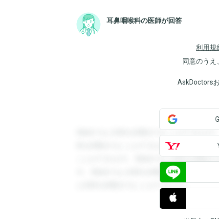
耳鼻咽喉科の医師が回答
利用規
同意のうえ
AskDoct
登録すると回答を閲覧することができます
答を閲覧することができます。登録すると
ことができます。登録すると回答を閲覧す
す。登録すると回答を閲覧することができ
と回答を閲覧することができます。