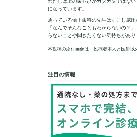
わたしは上の歯並びがガタガタではない
になっています。
通っている矯正歯科の先生はすこし威圧
「なんでそんなこともわからないの？」
らないことや聞きたくない気持ちがあり
本投稿の添付画像は、投稿者本人と医師以
注目の情報