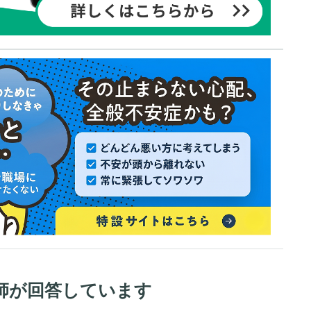
師が回答しています