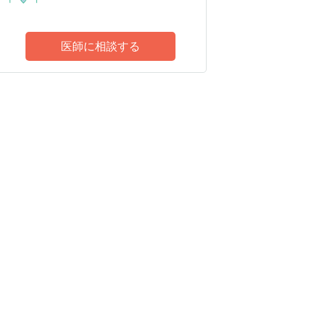
医師に相談する