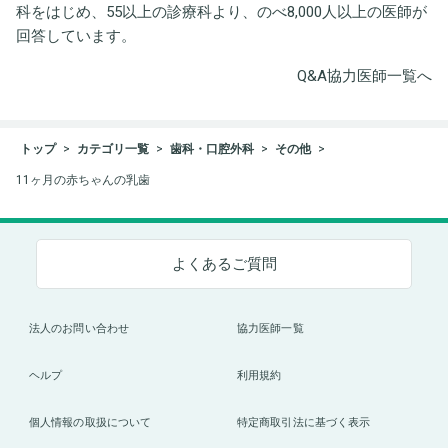
科をはじめ、55以上の診療科より、のべ8,000人以上の医師が
回答しています。
Q&A協力医師一覧へ
トップ
カテゴリ一覧
歯科・口腔外科
その他
11ヶ月の赤ちゃんの乳歯
よくあるご質問
法人のお問い合わせ
協力医師一覧
ヘルプ
利用規約
個人情報の取扱について
特定商取引法に基づく表示