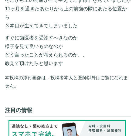
そこから上の前歯が全く生えてこず様子を見ていましたが
11ヶ月を過ぎたあたりから上の前歯の隣にあたる位置か
ら
３本目が生えてきてしまいました
すぐに歯医者を受診すべきなのか
様子を見て良いものなのか
どう言ったことが考えられるのか、、
教えて頂けたらと思います
本投稿の添付画像は、投稿者本人と医師以外はご覧になれま
せん。
注目の情報