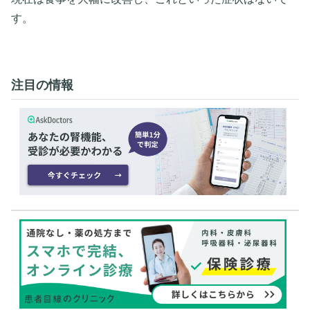
す。
注目の情報