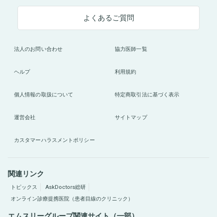
よくあるご質問
法人のお問い合わせ
協力医師一覧
ヘルプ
利用規約
個人情報の取扱について
特定商取引法に基づく表示
運営会社
サイトマップ
カスタマーハラスメントポリシー
関連リンク
トピックス
AskDoctors総研
オンライン診療提携医院（患者目線のクリニック）
エムスリーグループ関連サイト（一部）