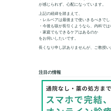
が感じられず、心配になっています。
上記の経緯を踏まえて、
・レルベアは最後まで使いきるべきでし
・今後も咳が長引くようなら、内科では
・家庭でもできるケアはあるのか
をお伺いしたいです。
長くなり申し訳ありませんが、ご教授い
注目の情報