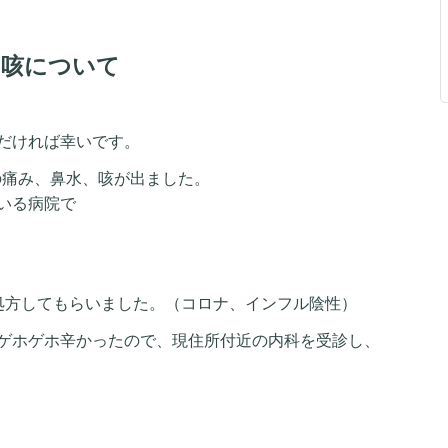
く咳について
だければ幸いです。
喉の痛み、鼻水、咳が出ました。
いる病院で
処方してもらいました。（コロナ、インフル陰性）
ゲホゲホ辛かったので、現住所付近の内科を受診し、