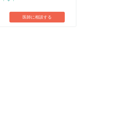
医師に相談する