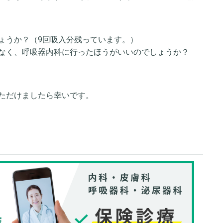
ょうか？（9回吸入分残っています。）
なく、呼吸器内科に行ったほうがいいのでしょうか？
ただけましたら幸いです。