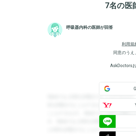
7名の医
呼吸器内科の医師が回答
利用規
同意のうえ
AskDoct
登録すると回答を閲覧することができます
答を閲覧することができます。登録すると
ことができます。登録すると回答を閲覧す
す。登録すると回答を閲覧することができ
と回答を閲覧することができます。