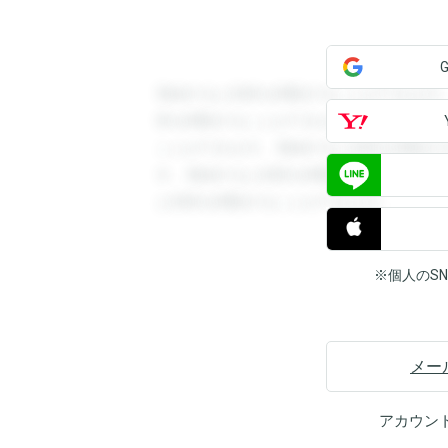
登録すると回答を閲覧することができます
答を閲覧することができます。登録すると
ことができます。登録すると回答を閲覧す
す。登録すると回答を閲覧することができ
と回答を閲覧することができます。
※個人のS
メー
アカウン