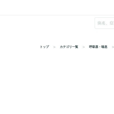
トップ
カテゴリ一覧
呼吸器・喘息