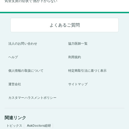
気管支炎の症状で 熱が下がらない
よくあるご質問
法人のお問い合わせ
協力医師一覧
ヘルプ
利用規約
個人情報の取扱について
特定商取引法に基づく表示
運営会社
サイトマップ
カスタマーハラスメントポリシー
関連リンク
トピックス
AskDoctors総研