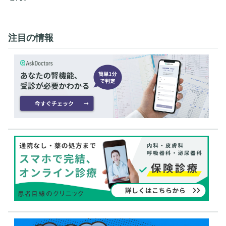
注目の情報