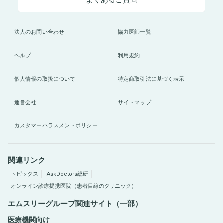
よくあるご質問
法人のお問い合わせ
協力医師一覧
ヘルプ
利用規約
個人情報の取扱について
特定商取引法に基づく表示
運営会社
サイトマップ
カスタマーハラスメントポリシー
関連リンク
トピックス
AskDoctors総研
オンライン診療提携医院（患者目線のクリニック）
エムスリーグループ関連サイト（一部）
医療機関向け