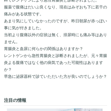
科でレントゲンにより急性胃腸炎と診断されました。
服薬で腹痛はだいぶ良くなり、現在はみぞおち下に若干の
痛みがある状態です。
あまり気にしていなかったのですが、昨日朝尿が赤っぽい
事に気が付きました。
当初より腹痛以外の症状は無く、排尿時にも痛み等はあり
ません。
胃腸炎と血尿に何らかの関係はありますか？
レントゲンから急性胃腸炎と診断されましたが、元々胃腸
炎よる腹痛ではなく他の病気であった可能性はあります
か？
早急に泌尿器科で診ていただいた方が良いのでしょうか？
注目の情報