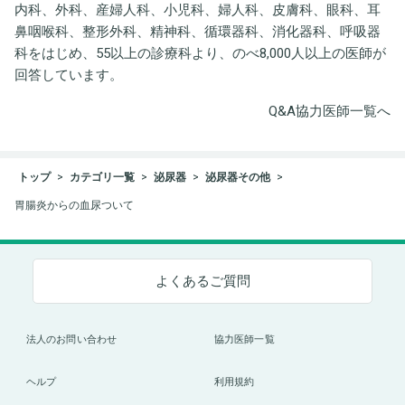
内科、外科、産婦人科、小児科、婦人科、皮膚科、眼科、耳
鼻咽喉科、整形外科、精神科、循環器科、消化器科、呼吸器
科をはじめ、55以上の診療科より、のべ8,000人以上の医師が
回答しています。
Q&A協力医師一覧へ
トップ
カテゴリ一覧
泌尿器
泌尿器その他
胃腸炎からの血尿ついて
よくあるご質問
法人のお問い合わせ
協力医師一覧
ヘルプ
利用規約