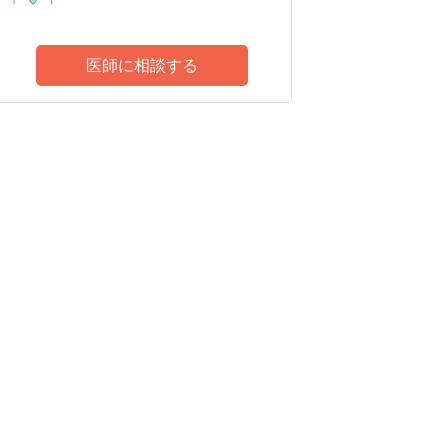
医師に相談する