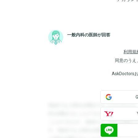
一般内科の医師が回答
利用規
同意のうえ
AskDoct
登録すると回答を閲覧することができます
答を閲覧することができます。登録すると
ことができます。登録すると回答を閲覧す
す。登録すると回答を閲覧することができ