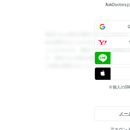
AskDoct
登録すると回答を閲覧することができます
答を閲覧することができます。登録すると
ことができます。登録すると回答を閲覧す
す。登録すると回答を閲覧することができ
と回答を閲覧することができます。
※個人のS
メー
アカウン