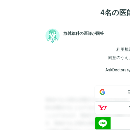
4名の医
放射線科の医師が回答
利用規
同意のうえ
AskDoct
登録すると回答を閲覧することができます
答を閲覧することができます。登録すると
ことができます。登録すると回答を閲覧す
す。登録すると回答を閲覧することができ