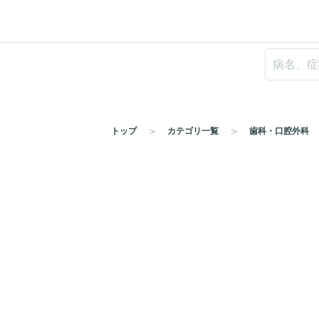
トップ
カテゴリ一覧
歯科・口腔外科