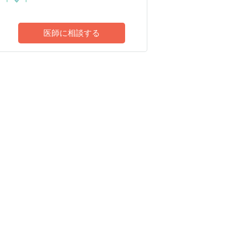
医師に相談する