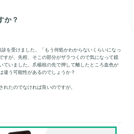
すか？
検診を受けました。「もう何処かわからないくらいになっ
ですが、先程、そこの部分がザラつくので気になって鏡
いていました。爪楊枝の先で押して離したところ血色が
は違う可能性があるのでしょうか？
されたのでなければ良いのですが。