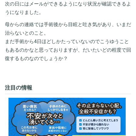
次の日にはメールができるようになり状況が確認できるよ
うになりました。
母からの連絡では手術後から目眩と吐き気があり、いまだ
治らないとのこと。
まだ手術から4日ほどしかたっていないのでこうゆうこと
もあるのかなと思っておりますが、だいたいどの程度で回
復するものなのでしょうか？
注目の情報