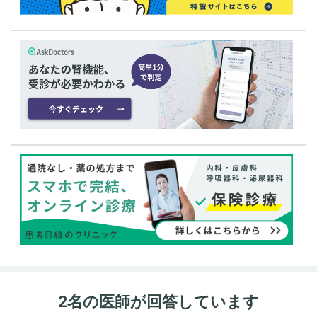
2名の医師が回答しています