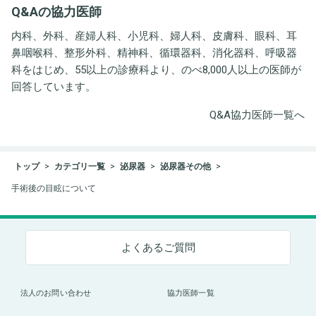
Q&Aの協力医師
ト事務所
内科、外科、産婦人科、小児科、婦人科、皮膚科、眼科、耳
鼻咽喉科、整形外科、精神科、循環器科、消化器科、呼吸器
科をはじめ、55以上の診療科より、のべ8,000人以上の医師が
回答しています。
Q&A協力医師一覧へ
トップ
カテゴリ一覧
泌尿器
泌尿器その他
手術後の目眩について
よくあるご質問
法人のお問い合わせ
協力医師一覧