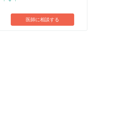
医師に相談する