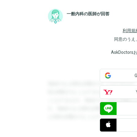
一般内科の医師が回答
利用規
同意のうえ
AskDoct
登録すると回答を閲覧することができます
答を閲覧することができます。登録すると
ことができます。登録すると回答を閲覧す
す。登録すると回答を閲覧することができ
と回答を閲覧することができます。