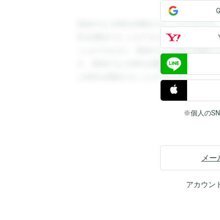
登録すると回答を閲覧することができます
答を閲覧することができます。登録すると
ことができます。登録すると回答を閲覧す
す。登録すると回答を閲覧することができ
と回答を閲覧することができます。
※個人のS
メー
アカウン