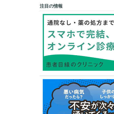
注目の情報