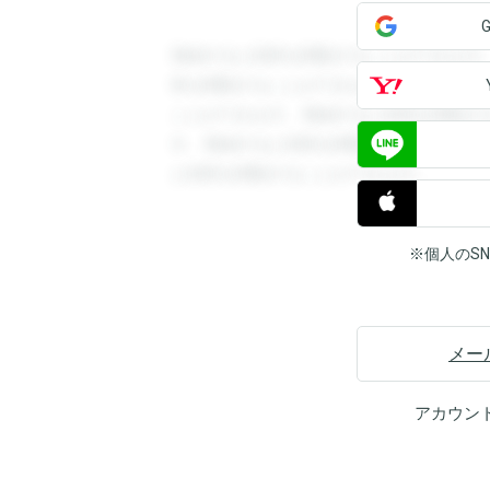
登録すると回答を閲覧することができます
答を閲覧することができます。登録すると
ことができます。登録すると回答を閲覧す
す。登録すると回答を閲覧することができ
と回答を閲覧することができます。
※個人のS
メー
アカウン