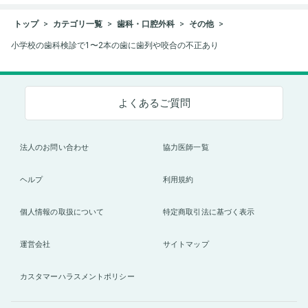
トップ
カテゴリ一覧
歯科・口腔外科
その他
小学校の歯科検診で1〜2本の歯に歯列や咬合の不正あり
よくあるご質問
法人のお問い合わせ
協力医師一覧
ヘルプ
利用規約
個人情報の取扱について
特定商取引法に基づく表示
運営会社
サイトマップ
カスタマーハラスメントポリシー