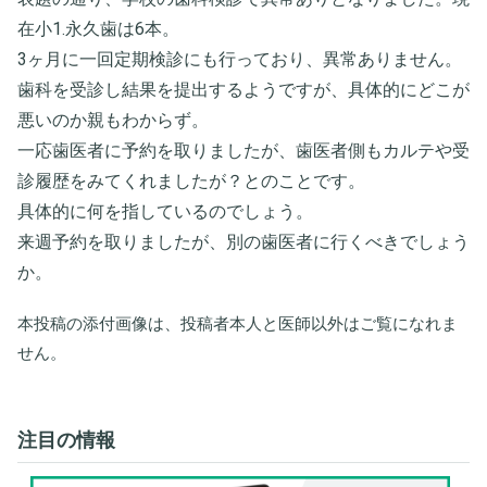
在小1.永久歯は6本。
3ヶ月に一回定期検診にも行っており、異常ありません。
歯科を受診し結果を提出するようですが、具体的にどこが
悪いのか親もわからず。
一応歯医者に予約を取りましたが、歯医者側もカルテや受
診履歴をみてくれましたが？とのことです。
具体的に何を指しているのでしょう。
来週予約を取りましたが、別の歯医者に行くべきでしょう
か。
本投稿の添付画像は、投稿者本人と医師以外はご覧になれま
せん。
注目の情報