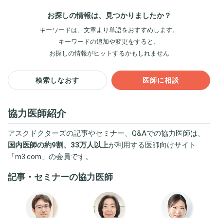
お探しの情報は、見つかりましたか？
キーワードは、文章より単語をおすすめします。
キーワードの追加や変更をすると、
お探しの情報がヒットするかもしれません
検索しなおす
医師に相談
協力医師紹介
アスクドクターズの記事やセミナー、Q&Aでの協力医師は、
国内医師の約9割、33万人以上
が利用する医師向けサイト
「
m3.com
」の会員です。
記事・セミナーの協力医師