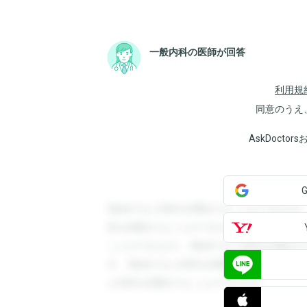
一般内科の医師が回答
利用規
同意のうえ
AskDoct
登録すると回答を閲覧することができます
答を閲覧することができます。登録すると
ことができます。登録すると回答を閲覧す
す。登録すると回答を閲覧することができ
と回答を閲覧することができます。