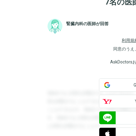
7名の医
腎臓内科の医師が回答
利用規
同意のうえ
AskDoct
登録すると回答を閲覧することができます
答を閲覧することができます。登録すると
ことができます。登録すると回答を閲覧す
す。登録すると回答を閲覧することができ
と回答を閲覧することができます。