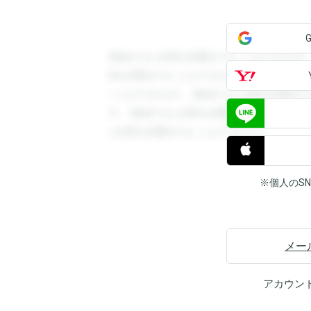
登録すると回答を閲覧することができます
答を閲覧することができます。登録すると
ことができます。登録すると回答を閲覧す
す。登録すると回答を閲覧することができ
と回答を閲覧することができます。
※個人のS
メー
アカウン