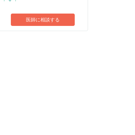
医師に相談する