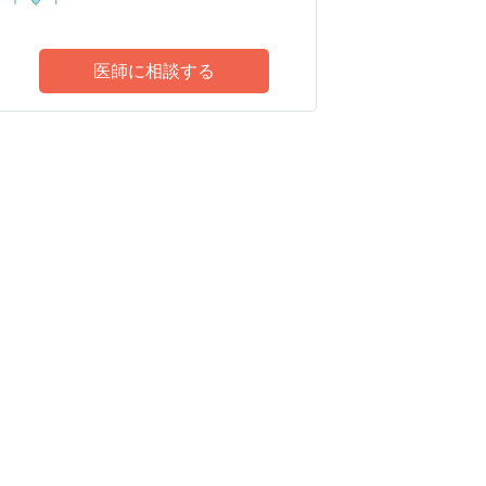
医師に相談する