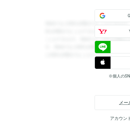
登録すると回答を閲覧することができます
答を閲覧することができます。登録すると
ことができます。登録すると回答を閲覧す
す。登録すると回答を閲覧することができ
と回答を閲覧することができます。
※個人のS
メー
アカウン