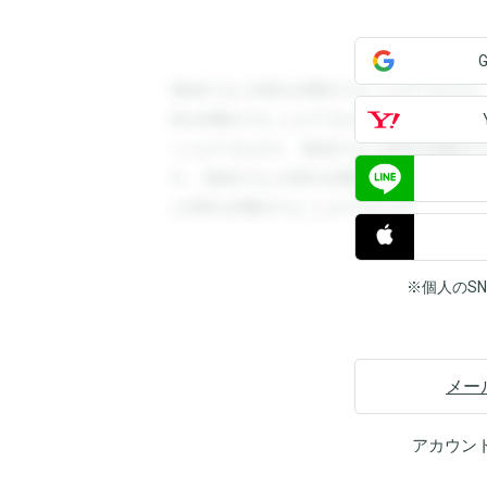
登録すると回答を閲覧することができます
答を閲覧することができます。登録すると
ことができます。登録すると回答を閲覧す
す。登録すると回答を閲覧することができ
と回答を閲覧することができます。
※個人のS
メー
アカウン