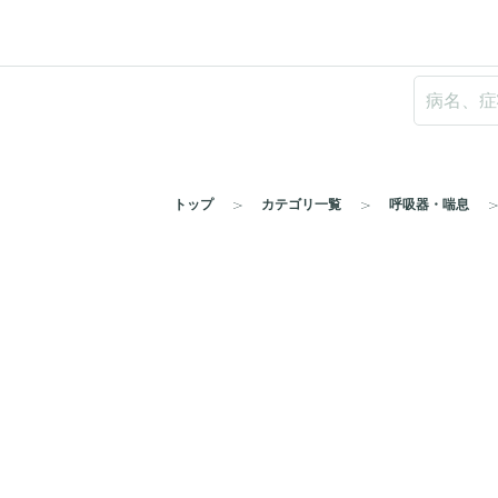
トップ
カテゴリ一覧
呼吸器・喘息