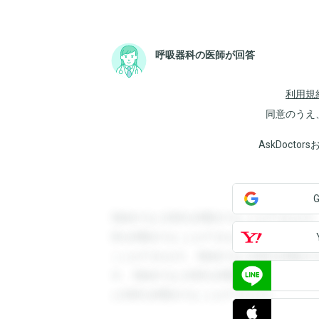
呼吸器科の医師が回答
利用規
同意のうえ
AskDoct
登録すると回答を閲覧することができます
答を閲覧することができます。登録すると
ことができます。登録すると回答を閲覧す
す。登録すると回答を閲覧することができ
と回答を閲覧することができます。