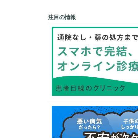
注目の情報