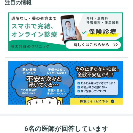
注目の情報
6名の医師が回答しています