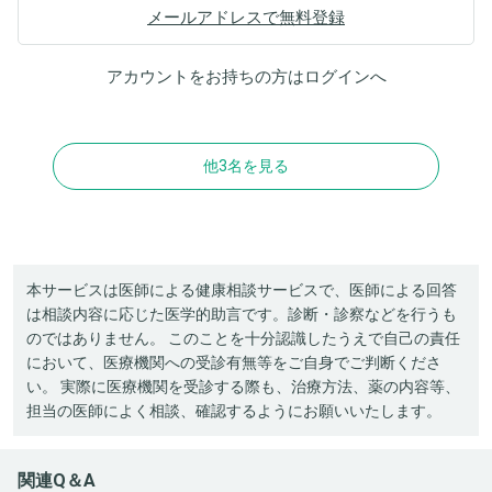
メールアドレスで無料登録
アカウントをお持ちの方は
ログイン
へ
他3名を見る
本サービスは医師による健康相談サービスで、医師による回答
は相談内容に応じた医学的助言です。診断・診察などを行うも
のではありません。 このことを十分認識したうえで自己の責任
において、医療機関への受診有無等をご自身でご判断くださ
い。 実際に医療機関を受診する際も、治療方法、薬の内容等、
担当の医師によく相談、確認するようにお願いいたします。
関連Q＆A