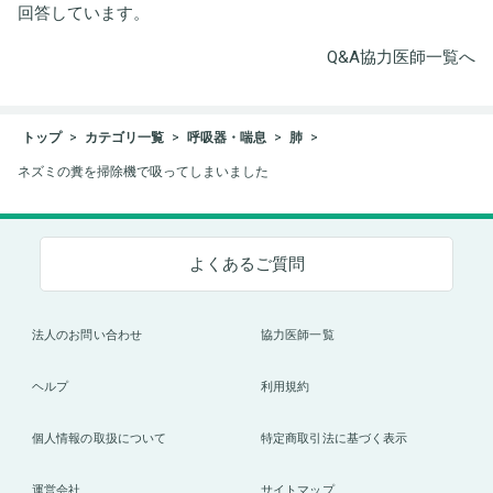
回答しています。
Q&A協力医師一覧へ
トップ
カテゴリ一覧
呼吸器・喘息
肺
ネズミの糞を掃除機で吸ってしまいました
よくあるご質問
法人のお問い合わせ
協力医師一覧
ヘルプ
利用規約
個人情報の取扱について
特定商取引法に基づく表示
運営会社
サイトマップ