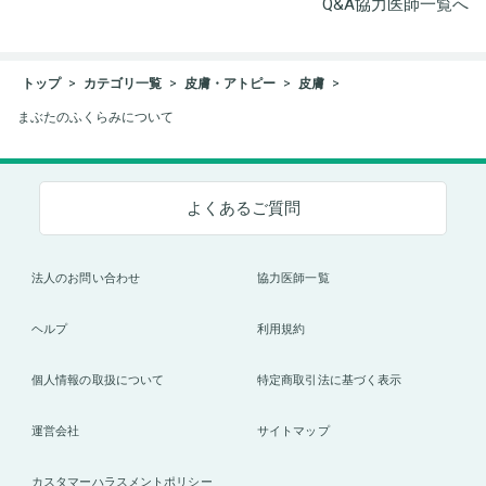
Q&A協力医師一覧へ
トップ
カテゴリ一覧
皮膚・アトピー
皮膚
まぶたのふくらみについて
よくあるご質問
法人のお問い合わせ
協力医師一覧
ヘルプ
利用規約
個人情報の取扱について
特定商取引法に基づく表示
運営会社
サイトマップ
カスタマーハラスメントポリシー