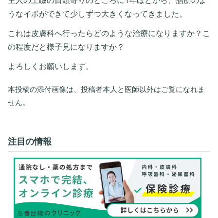
主人の上瞼の目頭寄りのところに1年ほどから、脂肪のよ
うなイボができて少しずつ大きくなってきました。
これは皮膚科へ行ったらどのような治療になりますか？こ
の程度だと様子見になりますか？
よろしくお願いします。
本投稿の添付画像は、投稿者本人と医師以外はご覧になれま
せん。
注目の情報