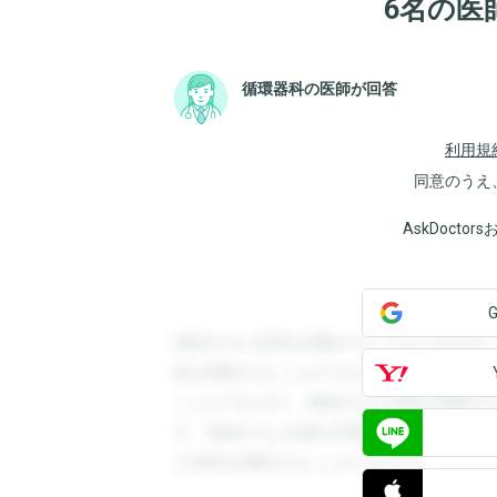
6名の医
循環器科の医師が回答
利用規
同意のうえ
AskDoct
登録すると回答を閲覧することができます
答を閲覧することができます。登録すると
ことができます。登録すると回答を閲覧す
す。登録すると回答を閲覧することができ
と回答を閲覧することができます。