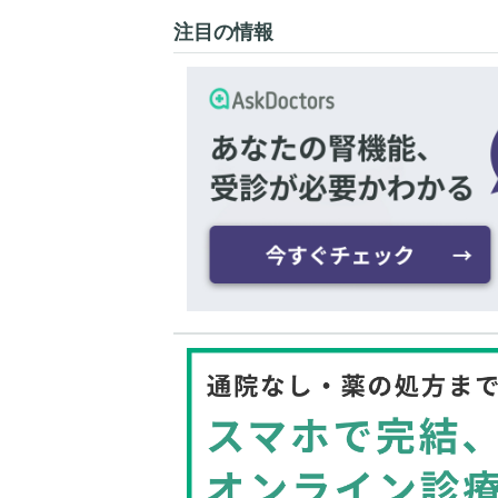
注目の情報