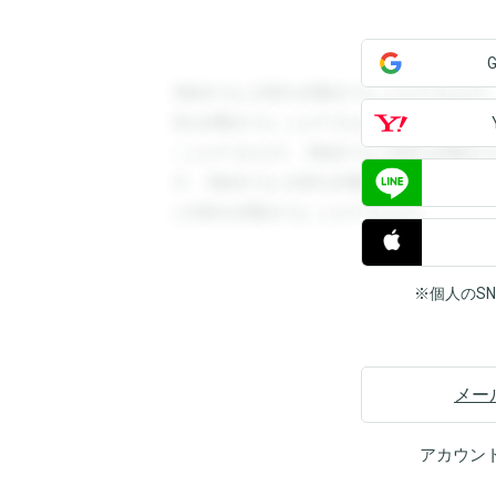
登録すると回答を閲覧することができます
答を閲覧することができます。登録すると
ことができます。登録すると回答を閲覧す
す。登録すると回答を閲覧することができ
と回答を閲覧することができます。
※個人のS
メー
アカウン