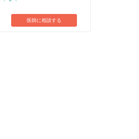
医師に相談する