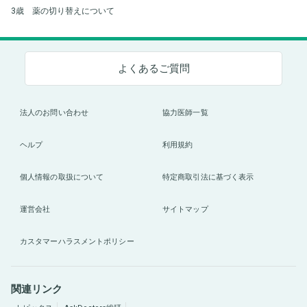
3歳 薬の切り替えについて
よくあるご質問
法人のお問い合わせ
協力医師一覧
ヘルプ
利用規約
個人情報の取扱について
特定商取引法に基づく表示
運営会社
サイトマップ
カスタマーハラスメントポリシー
関連リンク