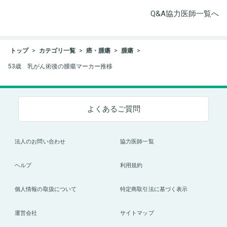
Q&A協力医師一覧へ
トップ
カテゴリ一覧
癌・腫瘍
腫瘍
53歳 乳がん術後の腫瘍マーカー推移
よくあるご質問
法人のお問い合わせ
協力医師一覧
ヘルプ
利用規約
個人情報の取扱について
特定商取引法に基づく表示
運営会社
サイトマップ