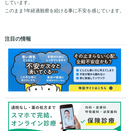
しています。
このまま1年経過観察を続ける事に不安を感じています。
注目の情報