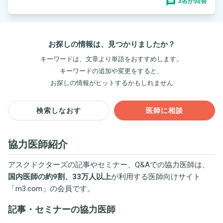
3名が回答
お探しの情報は、見つかりましたか？
キーワードは、文章より単語をおすすめします。
キーワードの追加や変更をすると、
お探しの情報がヒットするかもしれません
検索しなおす
医師に相談
協力医師紹介
アスクドクターズの記事やセミナー、Q&Aでの協力医師は、
国内医師の約9割、33万人以上
が利用する医師向けサイト
「
m3.com
」の会員です。
記事・セミナーの協力医師