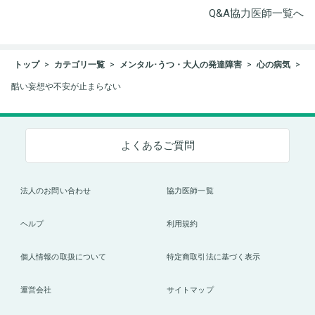
Q&A協力医師一覧へ
トップ
カテゴリ一覧
メンタル･うつ・大人の発達障害
心の病気
酷い妄想や不安が止まらない
よくあるご質問
法人のお問い合わせ
協力医師一覧
ヘルプ
利用規約
個人情報の取扱について
特定商取引法に基づく表示
運営会社
サイトマップ