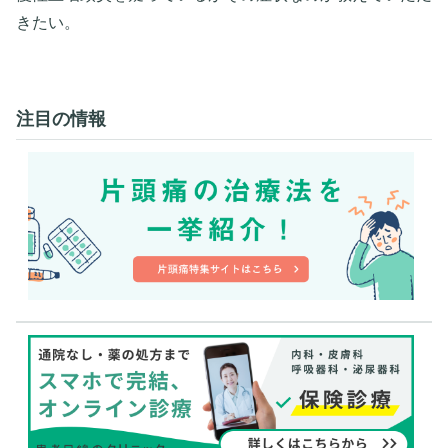
きたい。
注目の情報