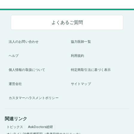
よくあるご質問
法人のお問い合わせ
協力医師一覧
ヘルプ
利用規約
個人情報の取扱について
特定商取引法に基づく表示
運営会社
サイトマップ
カスタマーハラスメントポリシー
関連リンク
トピックス
AskDoctors総研