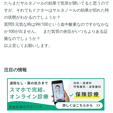
たらまだサルタノールの効果で気管が開いてると思うので
すが、それでもドクターはサルタノールの効果が切れた時
の状態がわかるのでしょうか？
質問5:元気な時は99/100という血中酸素なのですがなかな
か100が出ません。 まだ気管の炎症がいつもよりある証
拠なのでしょうか？
以上宜しくお願いします。
注目の情報