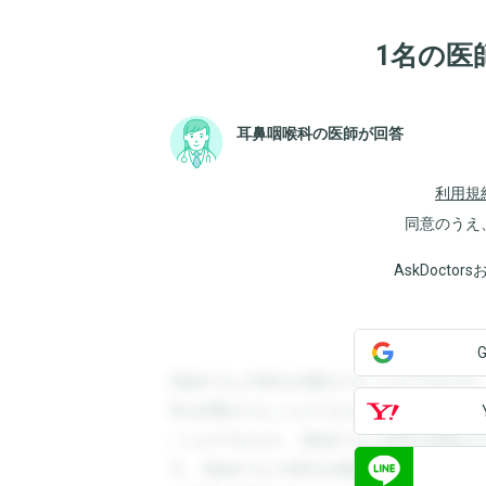
1名の医
耳鼻咽喉科の医師が回答
利用規
同意のうえ
AskDoct
登録すると回答を閲覧することができます
答を閲覧することができます。登録すると
ことができます。登録すると回答を閲覧す
す。登録すると回答を閲覧することができ