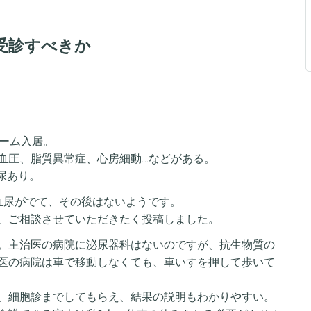
受診すべきか
ホーム入居。
血圧、脂質異常症、心房細動…などがある。
尿あり。
血尿がでて、その後はないようです。
、ご相談させていただきたく投稿しました。
。主治医の病院に泌尿器科はないのですが、抗生物質の
医の病院は車で移動しなくても、車いすを押して歩いて
、細胞診までしてもらえ、結果の説明もわかりやすい。