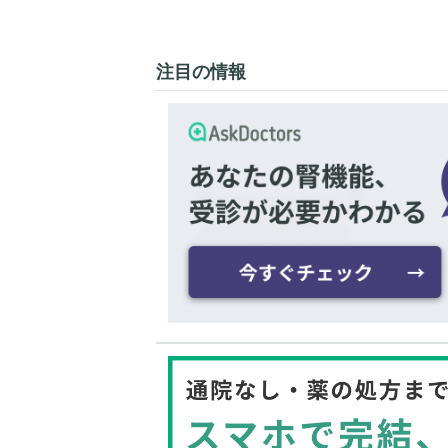
注目の情報