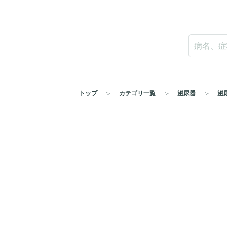
トップ
カテゴリ一覧
泌尿器
泌