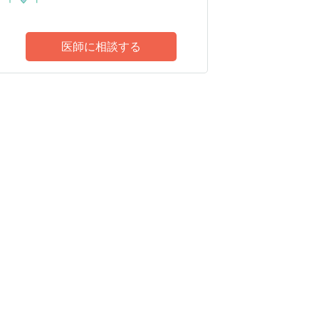
医師に相談する