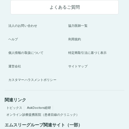
よくあるご質問
法人のお問い合わせ
協力医師一覧
ヘルプ
利用規約
個人情報の取扱について
特定商取引法に基づく表示
運営会社
サイトマップ
カスタマーハラスメントポリシー
関連リンク
トピックス
AskDoctors総研
オンライン診療提携医院（患者目線のクリニック）
エムスリーグループ関連サイト（一部）