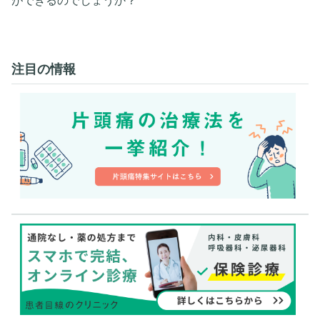
ができるのでしょうか？
注目の情報