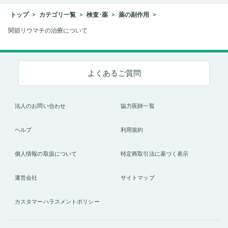
トップ
カテゴリ一覧
検査･薬
薬の副作用
関節リウマチの治療について
よくあるご質問
法人のお問い合わせ
協力医師一覧
ヘルプ
利用規約
個人情報の取扱について
特定商取引法に基づく表示
運営会社
サイトマップ
カスタマーハラスメントポリシー