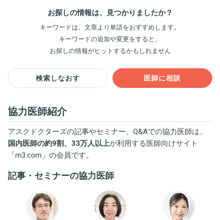
お探しの情報は、見つかりましたか？
キーワードは、文章より単語をおすすめします。
キーワードの追加や変更をすると、
お探しの情報がヒットするかもしれません
検索しなおす
医師に相談
協力医師紹介
アスクドクターズの記事やセミナー、Q&Aでの協力医師は、
国内医師の約9割、33万人以上
が利用する医師向けサイト
「
m3.com
」の会員です。
記事・セミナーの協力医師