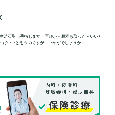
て
今度結石取る手術します。医師から胆嚢も取ったらいいと
ればいいと思うのですが、いかがでしょうか