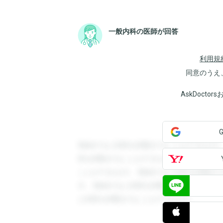
一般内科の医師が回答
利用規
同意のうえ
AskDoct
登録すると回答を閲覧することができます
答を閲覧することができます。登録すると
ことができます。登録すると回答を閲覧す
す。登録すると回答を閲覧することができ
と回答を閲覧することができます。