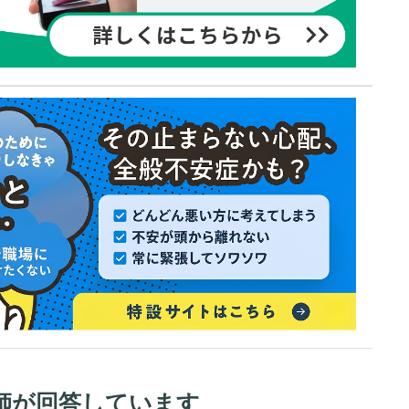
師が回答しています