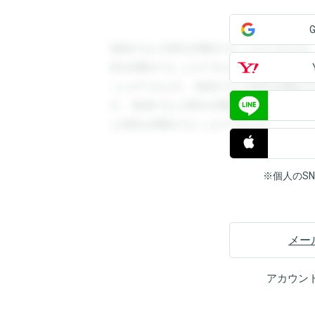
登録すると回答を閲覧することができます
答を閲覧することができます。登録すると
ことができます。登録すると回答を閲覧す
す。登録すると回答を閲覧することができ
と回答を閲覧することができます。
※個人のS
メー
アカウン