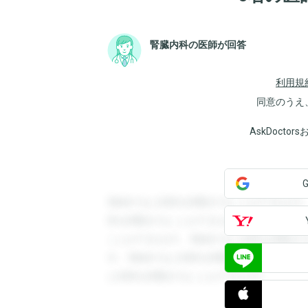
腎臓内科の医師が回答
利用規
同意のうえ
AskDoct
登録すると回答を閲覧することができます
答を閲覧することができます。登録すると
ことができます。登録すると回答を閲覧す
す。登録すると回答を閲覧することができ
と回答を閲覧することができます。