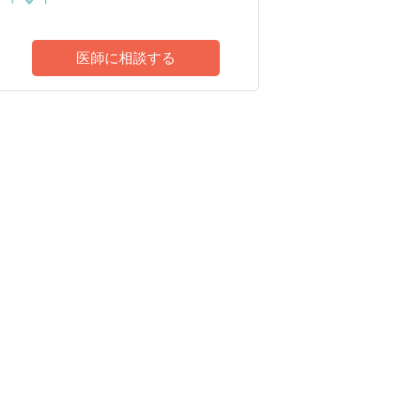
医師に相談する