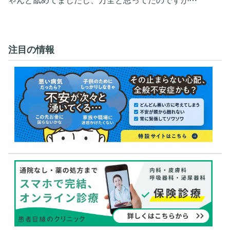
ゃんと舐めてましたし、万全と思ってたのですが⋯
注目の情報