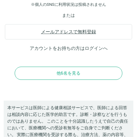
※個人のSNSに利用状況は投稿されません
または
メールアドレスで無料登録
アカウントをお持ちの方は
ログイン
へ
他6名を見る
本サービスは医師による健康相談サービスで、医師による回答
は相談内容に応じた医学的助言です。診断・診察などを行うも
のではありません。 このことを十分認識したうえで自己の責任
において、医療機関への受診有無等をご自身でご判断くださ
い。 実際に医療機関を受診する際も、治療方法、薬の内容等、