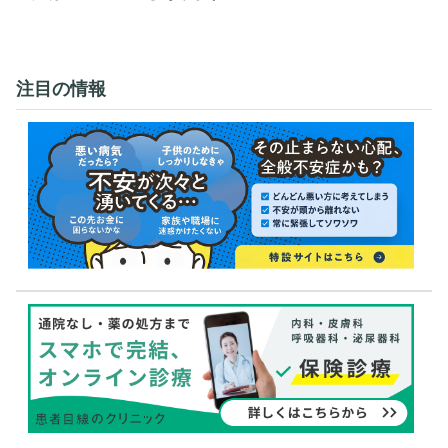
注目の情報