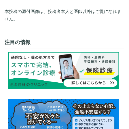
本投稿の添付画像は、投稿者本人と医師以外はご覧になれま
せん。
注目の情報