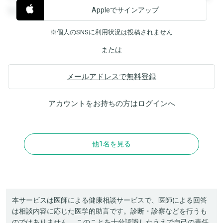
Appleでサインアップ
覧することができます。
※個人のSNSに利用状況は投稿されません
または
メールアドレスで無料登録
アカウントをお持ちの方は
ログイン
へ
他1名を見る
本サービスは医師による健康相談サービスで、医師による回答
は相談内容に応じた医学的助言です。診断・診察などを行うも
のではありません。 このことを十分認識したうえで自己の責任