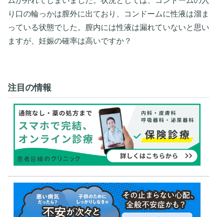
ムが外れてしまいました。状況としては、コンドームの入
り口の輪っかは膣外に出ており、コンドームに性液は溜ま
っている状態でした。膣内には性液は漏れていないと思い
ますが、妊娠の確率は高いですか？
注目の情報