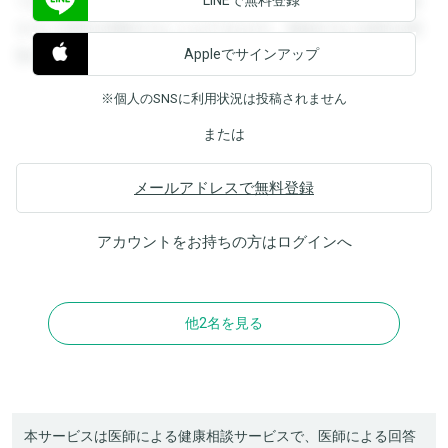
できます。登録すると回答を閲覧することができます。登録
すると回答を閲覧することができます。登録すると回答を閲
Appleでサインアップ
覧することができます。
※個人のSNSに利用状況は投稿されません
または
メールアドレスで無料登録
アカウントをお持ちの方は
ログイン
へ
他2名を見る
本サービスは医師による健康相談サービスで、医師による回答