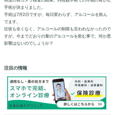
再度の胃カメラ検査の結果、内視鏡手術での早期の胃がん
手術が決まりました。
手術は7月2日ですが、毎日変わらず、アルコールを飲ん
でます。
症状も全くなく、アルコールの制限も言われなかったので
すが、今までどおりの量のアルコールを飲む事で、何か悪
影響はないのでしょうか？
注目の情報