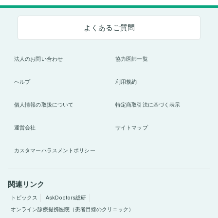
よくあるご質問
法人のお問い合わせ
協力医師一覧
ヘルプ
利用規約
個人情報の取扱について
特定商取引法に基づく表示
運営会社
サイトマップ
カスタマーハラスメントポリシー
関連リンク
トピックス
AskDoctors総研
オンライン診療提携医院（患者目線のクリニック）