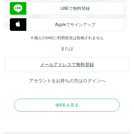
閲覧することができます。登録すると回答を閲覧することが
LINEで無料登録
できます。登録すると回答を閲覧することができます。登録
すると回答を閲覧することができます。登録すると回答を閲
Appleでサインアップ
覧することができます。
※個人のSNSに利用状況は投稿されません
または
メールアドレスで無料登録
アカウントをお持ちの方は
ログイン
へ
他4名を見る