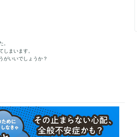
た。
てしまいます。
うがいいでしょうか？