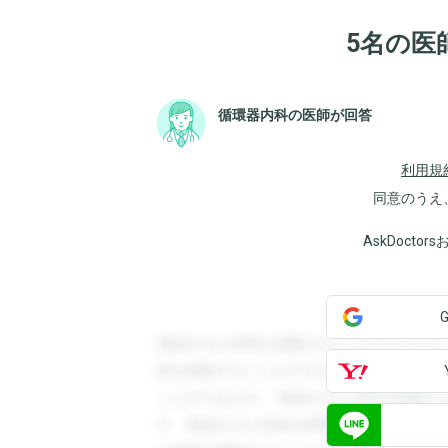
5名の医
循環器内科の医師が回答
利用規
同意のうえ
AskDoct
登録すると回答を閲覧することができます
答を閲覧することができます。登録すると
ことができます。登録すると回答を閲覧す
す。登録すると回答を閲覧することができ