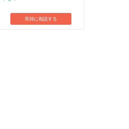
医師に相談する