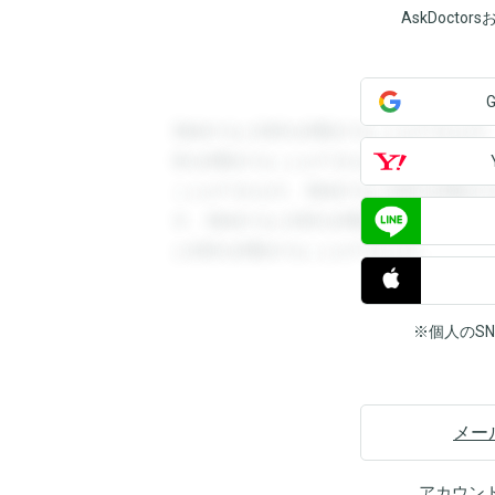
AskDoct
登録すると回答を閲覧することができます
答を閲覧することができます。登録すると
ことができます。登録すると回答を閲覧す
す。登録すると回答を閲覧することができ
と回答を閲覧することができます。
※個人のS
メー
アカウン