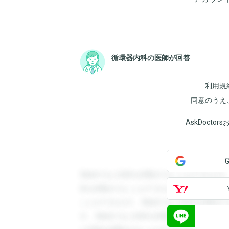
循環器内科の医師が回答
利用規
同意のうえ
AskDoct
登録すると回答を閲覧することができます
答を閲覧することができます。登録すると
ことができます。登録すると回答を閲覧す
す。登録すると回答を閲覧することができ