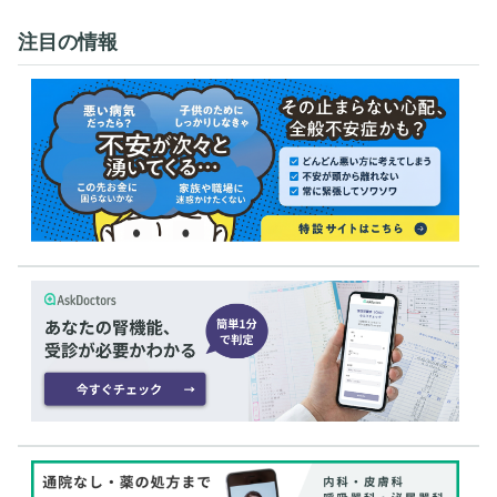
注目の情報