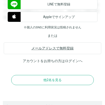
LINEで無料登録
できます。登録すると回答を閲覧することができます。登録
すると回答を閲覧することができます。登録すると回答を閲
Appleでサインアップ
覧することができます。
※個人のSNSに利用状況は投稿されません
または
メールアドレスで無料登録
アカウントをお持ちの方は
ログイン
へ
他2名を見る